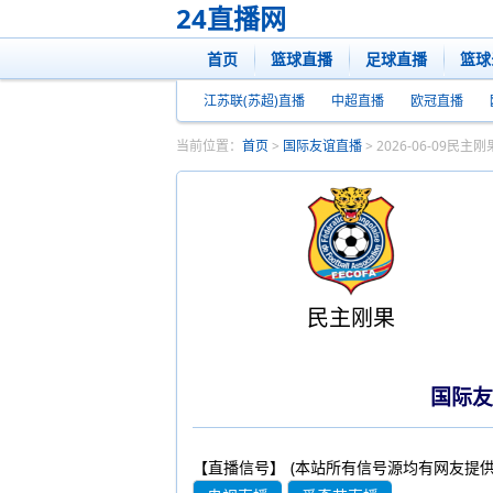
24直播网
首页
篮球直播
足球直播
篮球
江苏联(苏超)直播
中超直播
欧冠直播
当前位置：
首页
>
国际友谊直播
> 2026-06-09民
民主刚果
国际友
【直播信号】
(本站所有信号源均有网友提供