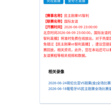
央视直播
爱奇艺直播
【赛事名称】
民主刚果VS智利
【联赛名称】
国际友谊
【开赛时间】
2026-06-09 23:00:00
北京时间2026-06-09 23:00:00
智利直播】将准时免费在线放出，对于热爱
免错过【民主刚果vs智利直播】，建议您
赛回放，相关资讯，此外，您在本站还可以
友谊赛程等相关视频和数据。
相关录像
2026-06-24哥伦比亚VS刚果(金)全场
2026-06-18葡萄牙VS民主刚果全场比