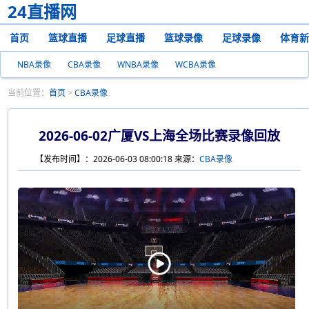
24直播网
首页
篮球直播
足球直播
篮球录像
足球录像
体育新
NBA录像
CBA录像
WNBA录像
WCBA录像
当前位置：
首页
>
CBA录像
2026-06-02广厦VS上海全场比赛录像回放
【发布时间】：2026-06-03 08:00:18 来源：
CBA录像