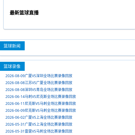
最新篮球直播
篮球新闻
篮球录像
2026-08-09广厦VS深圳全场比赛录像回放
2026-08-08江苏VS广厦全场比赛录像回放
2026-08-08深圳VS青岛全场比赛录像回放
2026-06-14马刺VS尼克斯全场比赛录像回放
2026-06-11尼克斯VS马刺全场比赛录像回放
2026-06-09尼克斯VS马刺全场比赛录像回放
2026-06-02广厦VS上海全场比赛录像回放
2026-05-31广厦VS上海全场比赛录像回放
2026-05-31雷霆VS马刺全场比赛录像回放