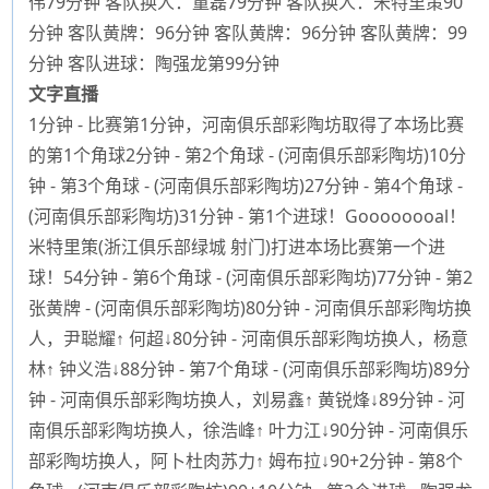
伟79分钟 客队换人：童磊79分钟 客队换人：米特里策90
分钟 客队黄牌：96分钟 客队黄牌：96分钟 客队黄牌：99
分钟 客队进球：陶强龙第99分钟
文字直播
1分钟 - 比赛第1分钟，河南俱乐部彩陶坊取得了本场比赛
的第1个角球2分钟 - 第2个角球 - (河南俱乐部彩陶坊)10分
钟 - 第3个角球 - (河南俱乐部彩陶坊)27分钟 - 第4个角球 -
(河南俱乐部彩陶坊)31分钟 - 第1个进球！Goooooooal！
米特里策(浙江俱乐部绿城 射门)打进本场比赛第一个进
球！54分钟 - 第6个角球 - (河南俱乐部彩陶坊)77分钟 - 第2
张黄牌 - (河南俱乐部彩陶坊)80分钟 - 河南俱乐部彩陶坊换
人，尹聪耀↑ 何超↓80分钟 - 河南俱乐部彩陶坊换人，杨意
林↑ 钟义浩↓88分钟 - 第7个角球 - (河南俱乐部彩陶坊)89分
钟 - 河南俱乐部彩陶坊换人，刘易鑫↑ 黄锐烽↓89分钟 - 河
南俱乐部彩陶坊换人，徐浩峰↑ 叶力江↓90分钟 - 河南俱乐
部彩陶坊换人，阿卜杜肉苏力↑ 姆布拉↓90+2分钟 - 第8个