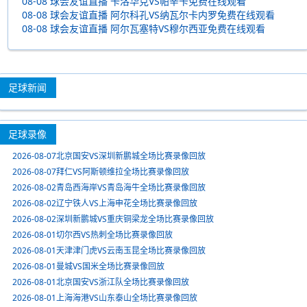
08-08 球会友谊直播 卡洛华克VS帕辛卡免费在线观看
08-08 球会友谊直播 阿尔科孔VS纳瓦尔卡内罗免费在线观看
08-08 球会友谊直播 阿尔瓦塞特VS穆尔西亚免费在线观看
足球新闻
足球录像
2026-08-07北京国安VS深圳新鹏城全场比赛录像回放
2026-08-07拜仁VS阿斯顿维拉全场比赛录像回放
2026-08-02青岛西海岸VS青岛海牛全场比赛录像回放
2026-08-02辽宁铁人VS上海申花全场比赛录像回放
2026-08-02深圳新鹏城VS重庆铜梁龙全场比赛录像回放
2026-08-01切尔西VS热刺全场比赛录像回放
2026-08-01天津津门虎VS云南玉昆全场比赛录像回放
2026-08-01曼城VS国米全场比赛录像回放
2026-08-01北京国安VS浙江队全场比赛录像回放
2026-08-01上海海港VS山东泰山全场比赛录像回放